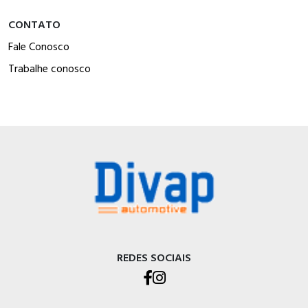
CONTATO
Fale Conosco
Trabalhe conosco
REDES SOCIAIS