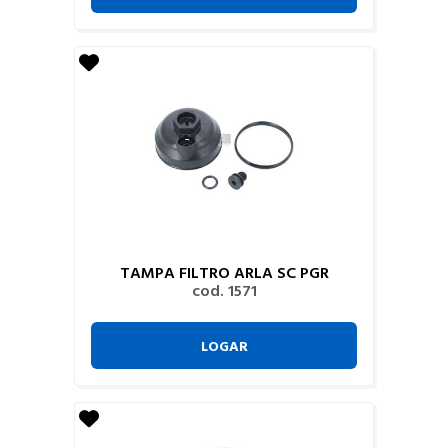
TAMPA FILTRO ARLA SC PGR
cod. 1571
LOGAR