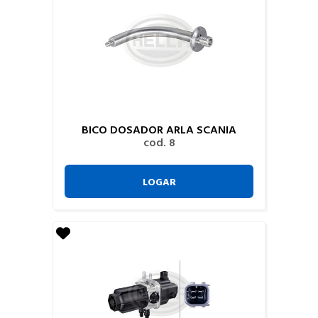
BICO DOSADOR ARLA SCANIA
cod. 8
LOGAR