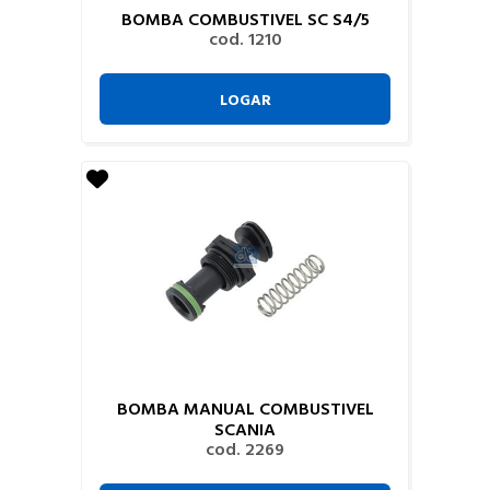
BOMBA COMBUSTIVEL SC S4/5
cod. 1210
LOGAR
BOMBA MANUAL COMBUSTIVEL
SCANIA
cod. 2269