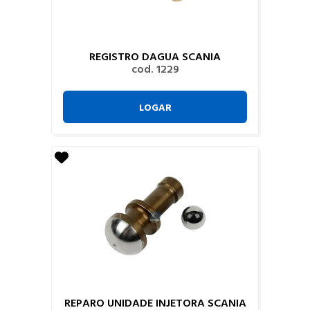
REGISTRO DAGUA SCANIA
cod. 1229
LOGAR
REPARO UNIDADE INJETORA SCANIA