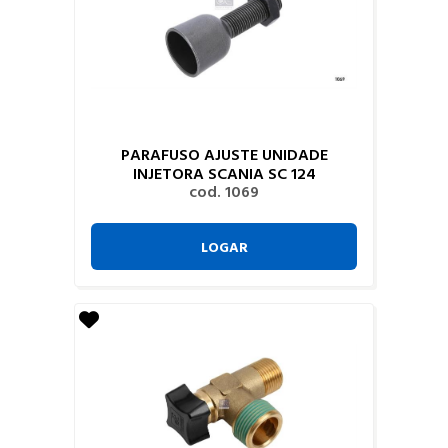
PARAFUSO AJUSTE UNIDADE
INJETORA SCANIA SC 124
cod. 1069
LOGAR