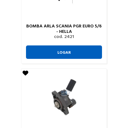
BOMBA ARLA SCANIA PGR EURO 5/6
- HELLA
cod. 2421
LOGAR