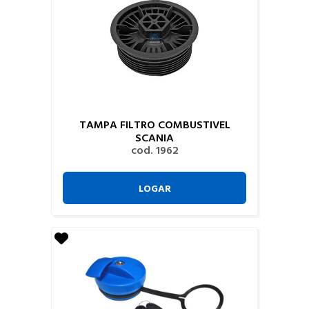
TAMPA FILTRO COMBUSTIVEL
SCANIA
cod. 1962
LOGAR