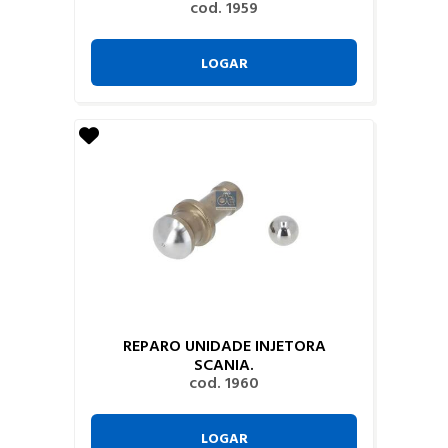
cod. 1959
LOGAR
REPARO UNIDADE INJETORA
SCANIA.
cod. 1960
LOGAR