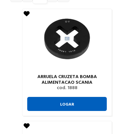
ARRUELA CRUZETA BOMBA
ALIMENTACAO SCANIA
cod. 1888
LOGAR