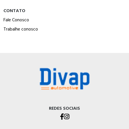
CONTATO
Fale Conosco
Trabalhe conosco
REDES SOCIAIS