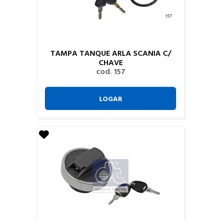
TAMPA TANQUE ARLA SCANIA C/
CHAVE
cod. 157
LOGAR