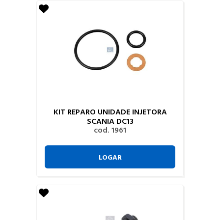
KIT REPARO UNIDADE INJETORA
SCANIA DC13
cod. 1961
LOGAR