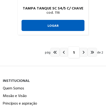
TAMPA TANQUE SC S4/5 C/ CHAVE
cod. 116
LOGAR
pág
de 2
INSTITUCIONAL
Quem Somos
Missão e Visão
Princípios e aspiração