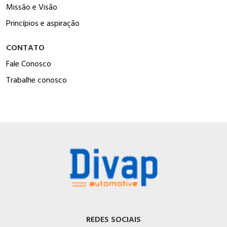
Missão e Visão
Princípios e aspiração
CONTATO
Fale Conosco
Trabalhe conosco
REDES SOCIAIS