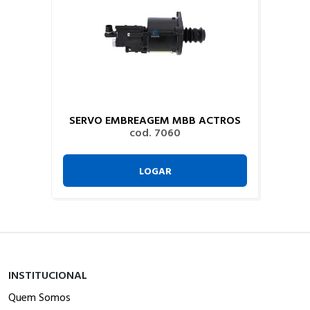
SERVO EMBREAGEM MBB ACTROS
cod. 7060
LOGAR
INSTITUCIONAL
Quem Somos