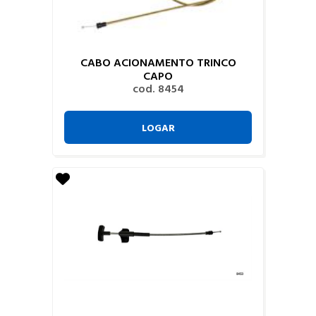
CABO ACIONAMENTO TRINCO
CAPO
cod. 8454
LOGAR