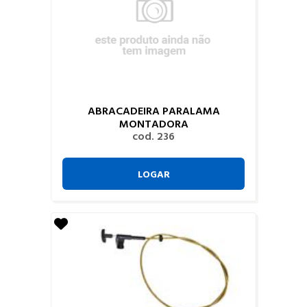
ABRACADEIRA PARALAMA
MONTADORA
cod. 236
LOGAR