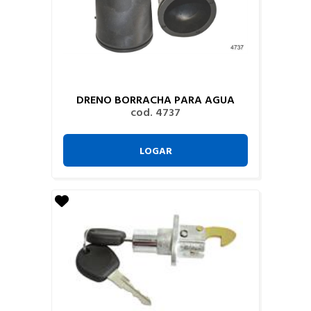
DRENO BORRACHA PARA AGUA
cod. 4737
LOGAR