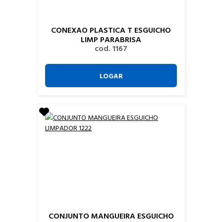
CONEXAO PLASTICA T ESGUICHO
LIMP PARABRISA
cod. 1167
LOGAR
CONJUNTO MANGUEIRA ESGUICHO