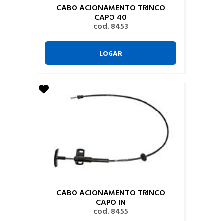
CABO ACIONAMENTO TRINCO
CAPO 40
cod. 8453
LOGAR
CABO ACIONAMENTO TRINCO
CAPO IN
cod. 8455