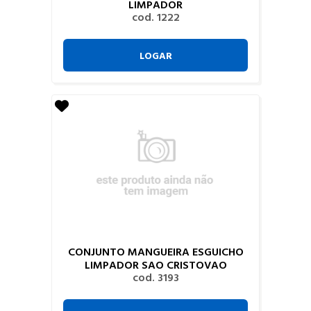
LIMPADOR
cod. 1222
LOGAR
CONJUNTO MANGUEIRA ESGUICHO
LIMPADOR SAO CRISTOVAO
cod. 3193