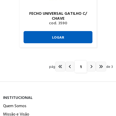
FECHO UNIVERSAL GATILHO C/
CHAVE
cod. 3590
LOGAR
pág
de 3
INSTITUCIONAL
Quem Somos
Missão e Visão