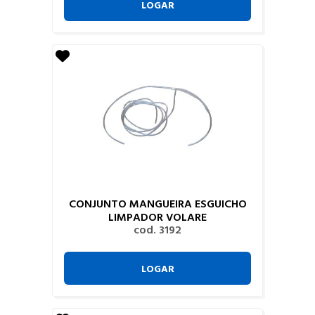
LOGAR
CONJUNTO MANGUEIRA ESGUICHO
LIMPADOR VOLARE
cod. 3192
LOGAR