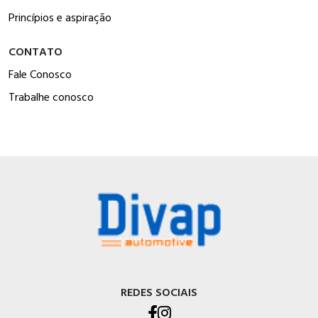
Princípios e aspiração
CONTATO
Fale Conosco
Trabalhe conosco
REDES SOCIAIS