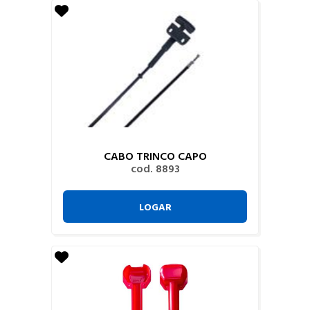
CABO TRINCO CAPO
cod. 8893
LOGAR