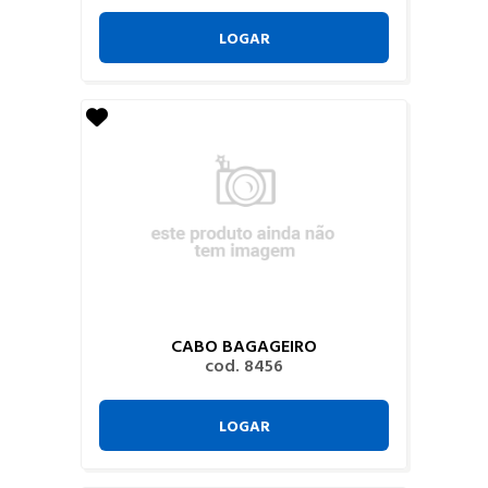
LOGAR
CABO BAGAGEIRO
cod. 8456
LOGAR