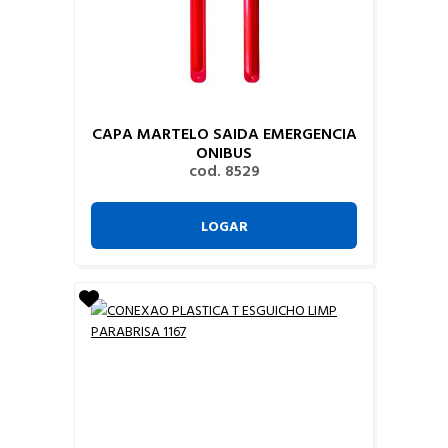
CAPA MARTELO SAIDA EMERGENCIA
ONIBUS
cod. 8529
LOGAR