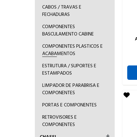
CABOS / TRAVAS E
FECHADURAS
COMPONENTES
BASCULAMENTO CABINE
COMPONENTES PLASTICOS E
ACABAMENTOS
ESTRUTURA / SUPORTES E
ESTAMPADOS
LIMPADOR DE PARABRISA E
COMPONENTES
PORTAS E COMPONENTES
RETROVISORES E
COMPONENTES
CHASSI