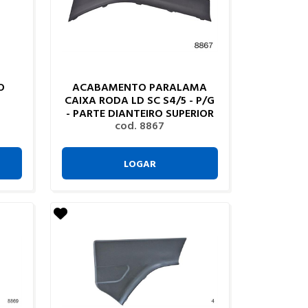
O
ACABAMENTO PARALAMA
CAIXA RODA LD SC S4/5 - P/G
- PARTE DIANTEIRO SUPERIOR
cod. 8867
LOGAR