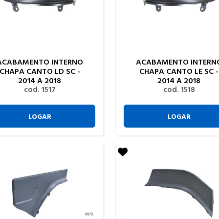
ACABAMENTO INTERNO
ACABAMENTO INTERN
CHAPA CANTO LD SC -
CHAPA CANTO LE SC -
2014 A 2018
2014 A 2018
cod. 1517
cod. 1518
LOGAR
LOGAR