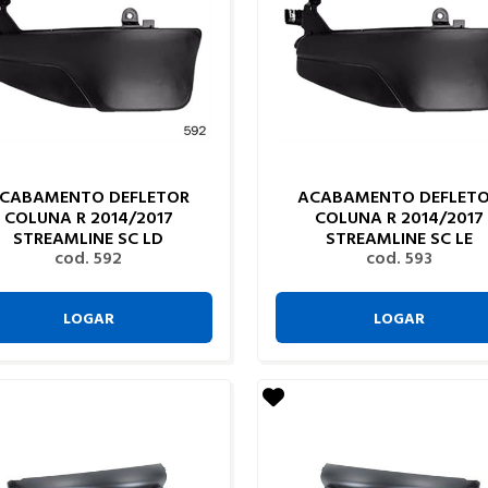
CABAMENTO DEFLETOR
ACABAMENTO DEFLET
COLUNA R 2014/2017
COLUNA R 2014/2017
STREAMLINE SC LD
STREAMLINE SC LE
cod. 592
cod. 593
LOGAR
LOGAR