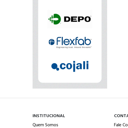
INSTITUCIONAL
CONT
Quem Somos
Fale C