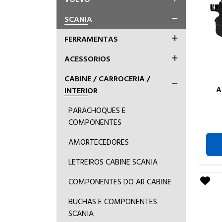
SCANIA
FERRAMENTAS
ACESSORIOS
CABINE / CARROCERIA /
A
INTERIOR
PARACHOQUES E
COMPONENTES
AMORTECEDORES
LETREIROS CABINE SCANIA
COMPONENTES DO AR CABINE
BUCHAS E COMPONENTES
SCANIA