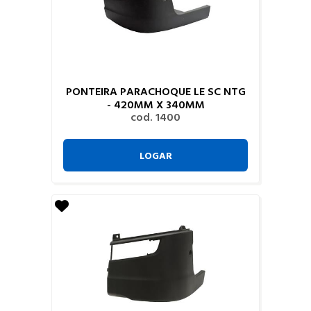
PONTEIRA PARACHOQUE LE SC NTG
- 420MM X 340MM
cod. 1400
LOGAR