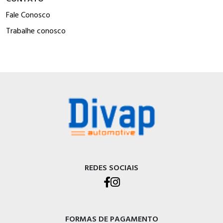
Fale Conosco
Trabalhe conosco
REDES SOCIAIS
FORMAS DE PAGAMENTO