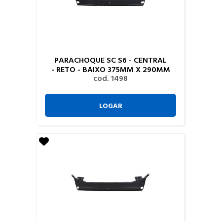
PARACHOQUE SC S6 - CENTRAL
- RETO - BAIXO 375MM X 290MM
cod. 1498
LOGAR