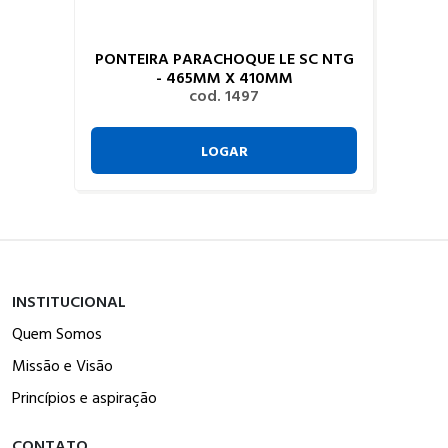
PONTEIRA PARACHOQUE LE SC NTG
- 465MM X 410MM
cod. 1497
LOGAR
INSTITUCIONAL
Quem Somos
Missão e Visão
Princípios e aspiração
CONTATO