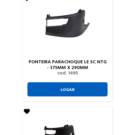
PONTEIRA PARACHOQUE LE SC NTG
- 375MM X 290MM
cod. 1495
LOGAR