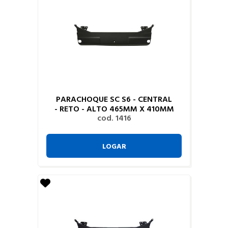
PARACHOQUE SC S6 - CENTRAL
- RETO - ALTO 465MM X 410MM
cod. 1416
LOGAR