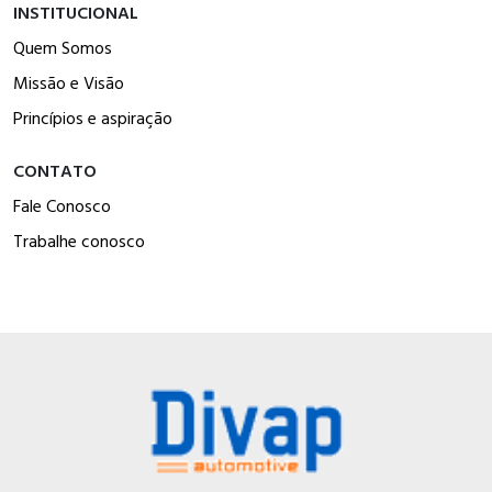
INSTITUCIONAL
Quem Somos
Missão e Visão
Princípios e aspiração
CONTATO
Fale Conosco
Trabalhe conosco