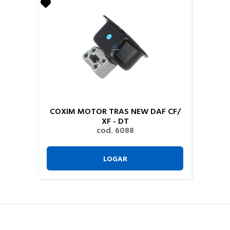
COXIM MOTOR TRAS NEW DAF CF/
XF - DT
cod. 6088
LOGAR