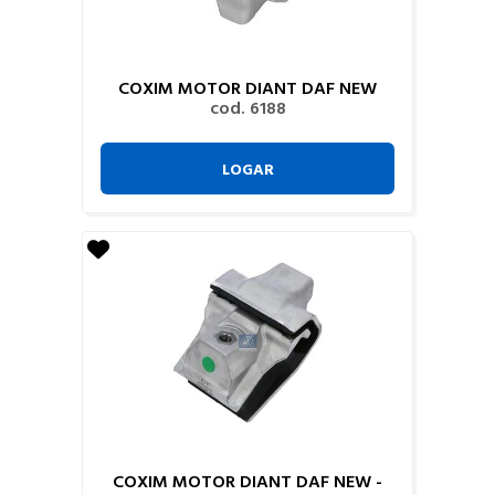
COXIM MOTOR DIANT DAF NEW
cod. 6188
LOGAR
COXIM MOTOR DIANT DAF NEW -