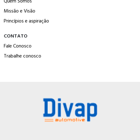
Quem Somos
Missão e Visão
Princípios e aspiração
CONTATO
Fale Conosco
Trabalhe conosco