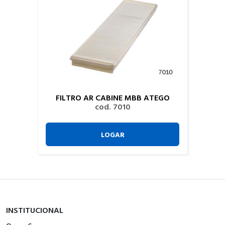
FILTRO AR CABINE MBB ATEGO
cod. 7010
LOGAR
INSTITUCIONAL