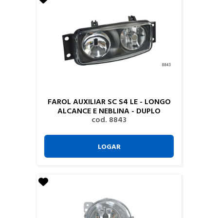
FAROL AUXILIAR SC S4 LE - LONGO
ALCANCE E NEBLINA - DUPLO
cod. 8843
LOGAR