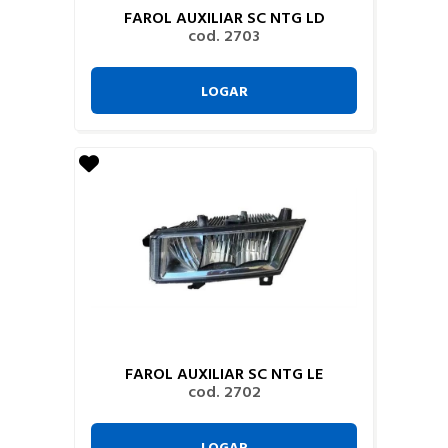
FAROL AUXILIAR SC NTG LD
cod. 2703
LOGAR
FAROL AUXILIAR SC NTG LE
cod. 2702
LOGAR