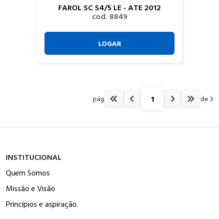
FAROL SC S4/5 LE - ATE 2012
cod. 8849
LOGAR
pág
de 3
INSTITUCIONAL
Quem Somos
Missão e Visão
Princípios e aspiração