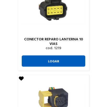
CONECTOR REPARO LANTERNA 10
VIAS
cod. 1219
LOGAR