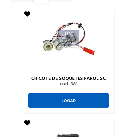
CHICOTE DE SOQUETES FAROL SC
cod. 381
LOGAR