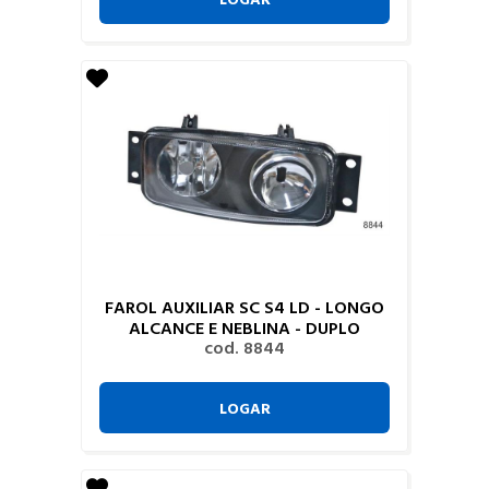
FAROL AUXILIAR SC S4 LD - LONGO
ALCANCE E NEBLINA - DUPLO
cod. 8844
LOGAR