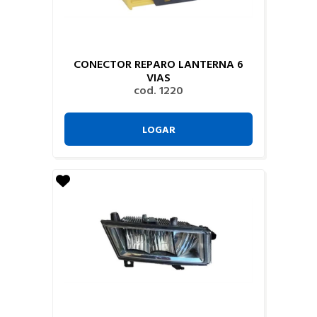
CONECTOR REPARO LANTERNA 6
VIAS
cod. 1220
LOGAR