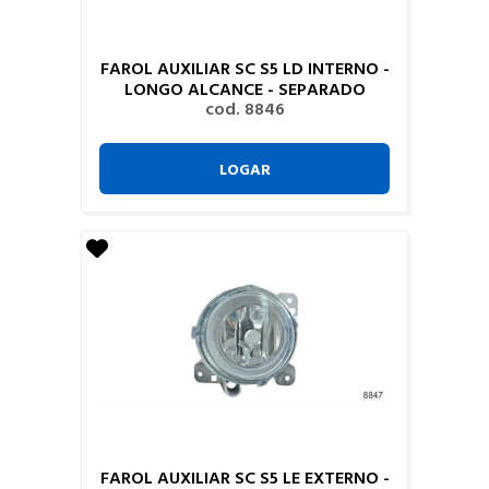
FAROL AUXILIAR SC S5 LD INTERNO -
LONGO ALCANCE - SEPARADO
cod. 8846
LOGAR
FAROL AUXILIAR SC S5 LE EXTERNO -