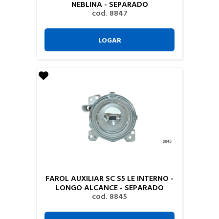
NEBLINA - SEPARADO
cod. 8847
LOGAR
FAROL AUXILIAR SC S5 LE INTERNO -
LONGO ALCANCE - SEPARADO
cod. 8845