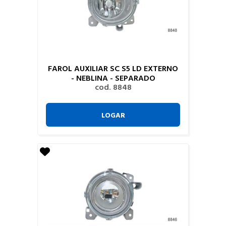
FAROL AUXILIAR SC S5 LD EXTERNO
- NEBLINA - SEPARADO
cod. 8848
LOGAR