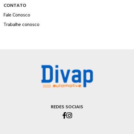
CONTATO
Fale Conosco
Trabalhe conosco
REDES SOCIAIS