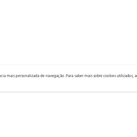
ência mais personalizada de navegação. Para saber mais sobre cookies utilizados, 