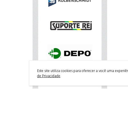
Este site utiliza cookies para oferecer a você uma experi
de Privacidade
.