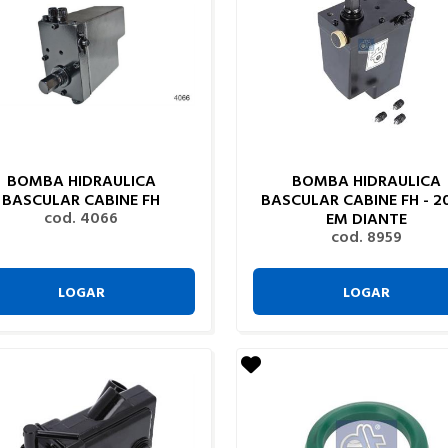
BOMBA HIDRAULICA
BOMBA HIDRAULICA
BASCULAR CABINE FH
BASCULAR CABINE FH - 2
cod. 4066
EM DIANTE
cod. 8959
LOGAR
LOGAR