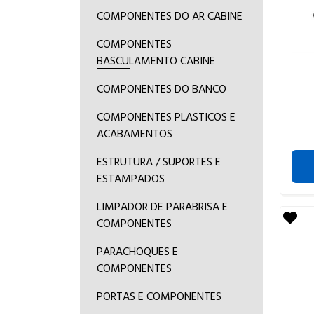
COMPONENTES DO AR CABINE
COMPONENTES
BASCULAMENTO CABINE
COMPONENTES DO BANCO
COMPONENTES PLASTICOS E
ACABAMENTOS
ESTRUTURA / SUPORTES E
ESTAMPADOS
LIMPADOR DE PARABRISA E
COMPONENTES
PARACHOQUES E
COMPONENTES
PORTAS E COMPONENTES