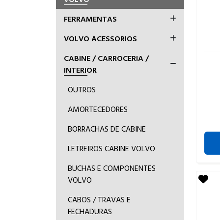
FERRAMENTAS
VOLVO ACESSORIOS
CABINE / CARROCERIA /
INTERIOR
OUTROS
AMORTECEDORES
BORRACHAS DE CABINE
LETREIROS CABINE VOLVO
BUCHAS E COMPONENTES
VOLVO
CABOS / TRAVAS E
FECHADURAS