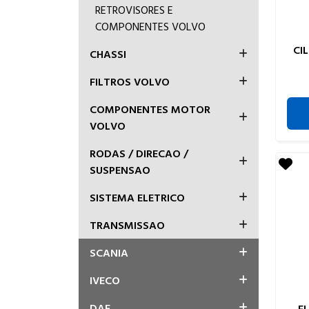
RETROVISORES E
COMPONENTES VOLVO
CI
CHASSI
FILTROS VOLVO
COMPONENTES MOTOR
VOLVO
RODAS / DIRECAO /
SUSPENSAO
SISTEMA ELETRICO
TRANSMISSAO
SCANIA
IVECO
DAF
F