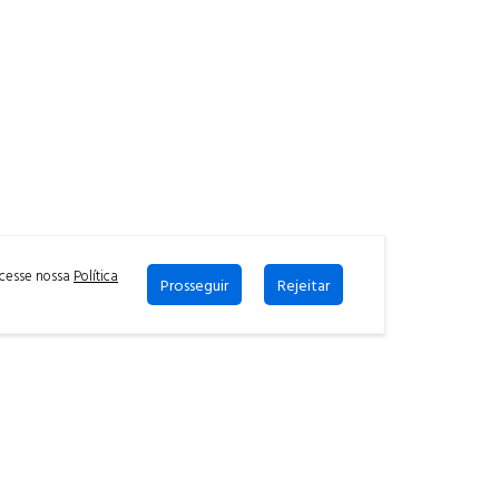
acesse nossa
Política
Prosseguir
Rejeitar