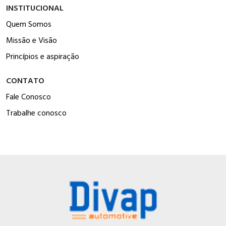
INSTITUCIONAL
Quem Somos
Missão e Visão
Princípios e aspiração
CONTATO
Fale Conosco
Trabalhe conosco