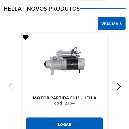
HELLA - NOVOS PRODUTOS
VEJA MAIS
MOTOR PARTIDA FH13 - HELLA
cod. 2364
LOGAR