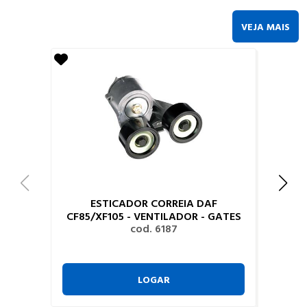
VEJA MAIS
ESTICADOR CORREIA DAF
CF85/XF105 - VENTILADOR - GATES
cod. 6187
LOGAR