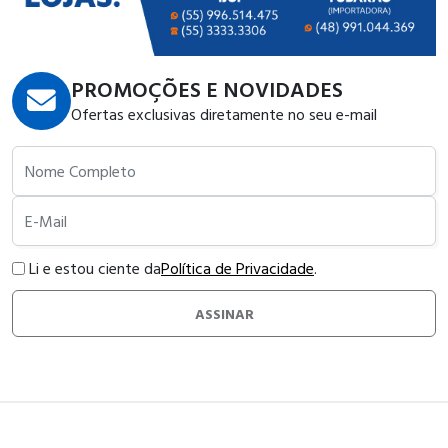
PROMOÇÕES E NOVIDADES
Ofertas exclusivas diretamente no seu e-mail
Nome Completo
E-Mail
Li e estou ciente da
Política de Privacidade
.
ASSINAR