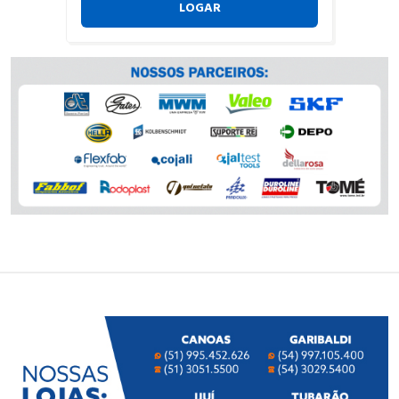
LOGAR