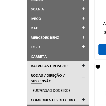
SCANIA
IVECO
A
DAF
MERCEDES BENZ
FORD
CARRETA
VALVULAS E REPAROS
RODAS / DIREÇÃO /
SUSPENSÃO
SUSPENSAO DOS EIXOS
COMPONENTES DO CUBO