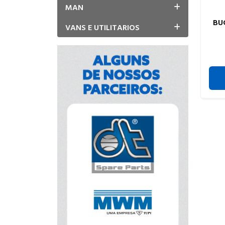
MAN
BU
VANS E UTILITARIOS