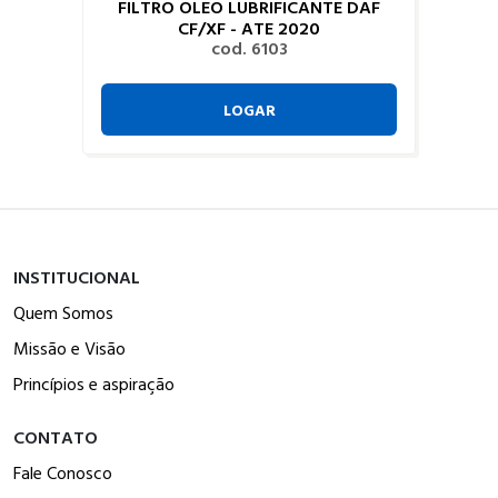
FILTRO OLEO LUBRIFICANTE DAF
CF/XF - ATE 2020
cod. 6103
LOGAR
INSTITUCIONAL
Quem Somos
Missão e Visão
Princípios e aspiração
CONTATO
Fale Conosco