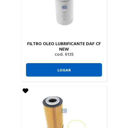
FILTRO OLEO LUBRIFICANTE DAF CF
NEW
cod. 6135
LOGAR