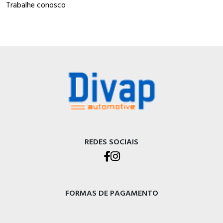
Trabalhe conosco
REDES SOCIAIS
FORMAS DE PAGAMENTO