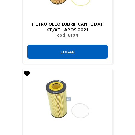
FILTRO OLEO LUBRIFICANTE DAF
CF/XF - APOS 2021
cod. 6104
LOGAR