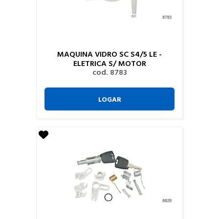
MAQUINA VIDRO SC S4/5 LE -
ELETRICA S/ MOTOR
cod. 8783
LOGAR