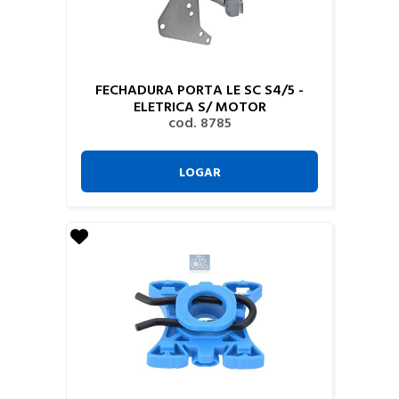
FECHADURA PORTA LE SC S4/5 -
ELETRICA S/ MOTOR
cod. 8785
LOGAR