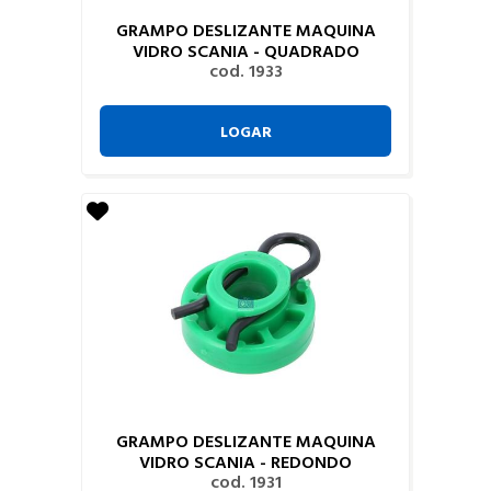
GRAMPO DESLIZANTE MAQUINA
VIDRO SCANIA - QUADRADO
cod. 1933
LOGAR
GRAMPO DESLIZANTE MAQUINA
VIDRO SCANIA - REDONDO
cod. 1931