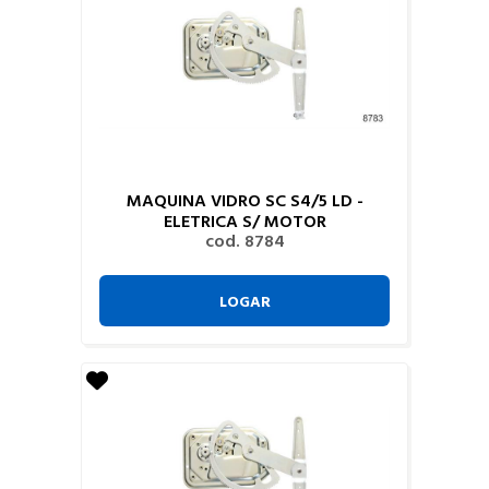
MAQUINA VIDRO SC S4/5 LD -
ELETRICA S/ MOTOR
cod. 8784
LOGAR