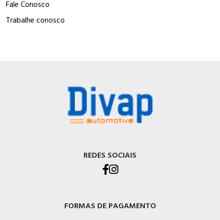
Fale Conosco
Trabalhe conosco
REDES SOCIAIS
FORMAS DE PAGAMENTO