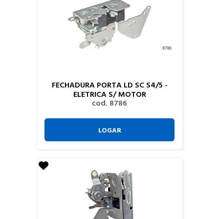
FECHADURA PORTA LD SC S4/5 -
ELETRICA S/ MOTOR
cod. 8786
LOGAR