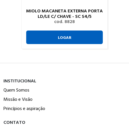
MIOLO MACANETA EXTERNA PORTA
LD/LE C/ CHAVE - SC S4/5
cod. 8828
LOGAR
INSTITUCIONAL
Quem Somos
Missão e Visão
Princípios e aspiração
CONTATO