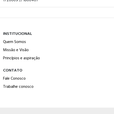
INSTITUCIONAL
Quem Somos
Missão e Visão
Princípios e aspiração
CONTATO
Fale Conosco
Trabalhe conosco