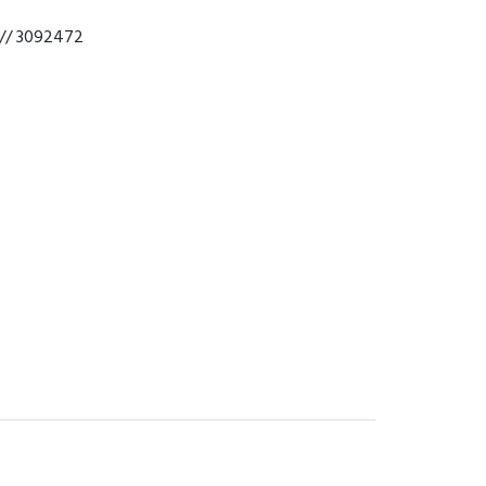
// 3092472