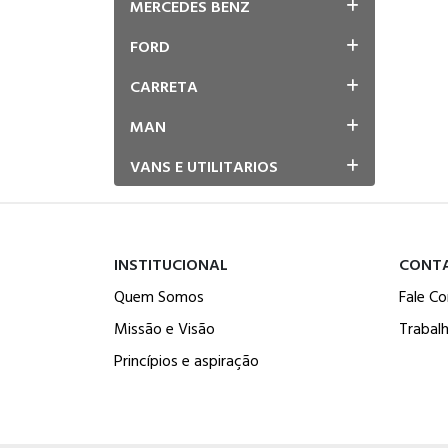
MERCEDES BENZ
FORD
CARRETA
MAN
VANS E UTILITARIOS
INSTITUCIONAL
CONT
Quem Somos
Fale C
Missão e Visão
Trabal
Princípios e aspiração