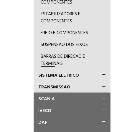
COMPONENTES
ESTABILIZADORES E
COMPONENTES
FREIO E COMPONENTES
SUSPENSAO DOS EIXOS
BARRAS DE DIRECAO E
TERMINAIS
SISTEMA ELETRICO
TRANSMISSAO
SCANIA
IVECO
DAF