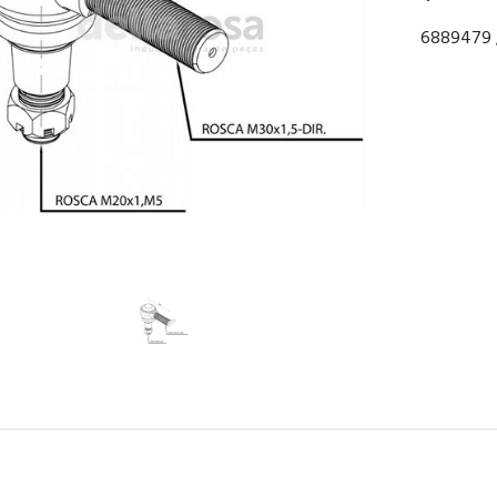
6889479 