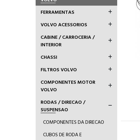
FERRAMENTAS
VOLVO ACESSORIOS
CABINE / CARROCERIA /
INTERIOR
CHASSI
FILTROS VOLVO
COMPONENTES MOTOR
VOLVO
RODAS / DIRECAO /
SUSPENSAO
COMPONENTES DA DIRECAO
CUBOS DE RODA E