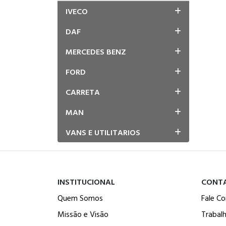
IVECO
DAF
MERCEDES BENZ
FORD
CARRETA
MAN
VANS E UTILITARIOS
INSTITUCIONAL
CONT
Quem Somos
Fale C
Missão e Visão
Trabal