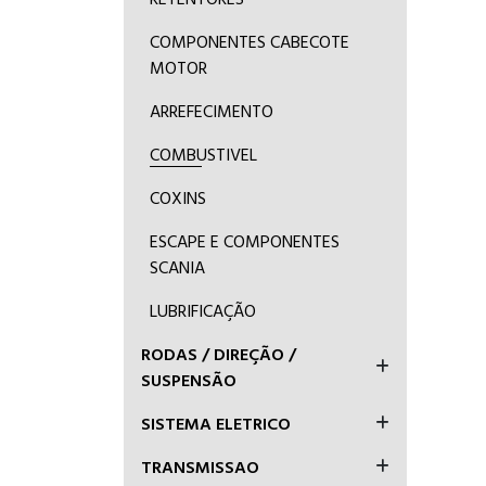
COMPONENTES CABECOTE
MOTOR
ARREFECIMENTO
COMBUSTIVEL
COXINS
ESCAPE E COMPONENTES
SCANIA
LUBRIFICAÇÃO
RODAS / DIREÇÃO /
SUSPENSÃO
SISTEMA ELETRICO
TRANSMISSAO