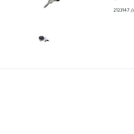
2123147 /