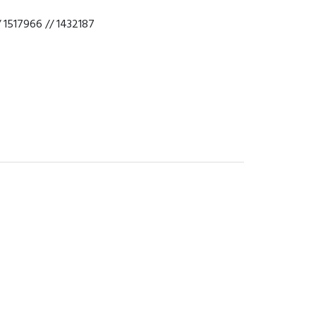
/ 1517966 // 1432187