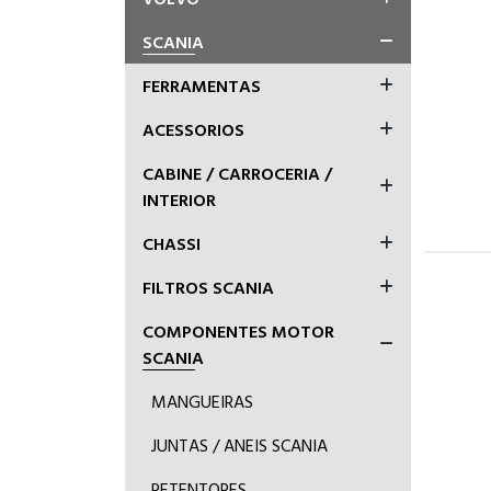
SCANIA
FERRAMENTAS
ACESSORIOS
CABINE / CARROCERIA /
INTERIOR
CHASSI
FILTROS SCANIA
COMPONENTES MOTOR
SCANIA
MANGUEIRAS
JUNTAS / ANEIS SCANIA
RETENTORES