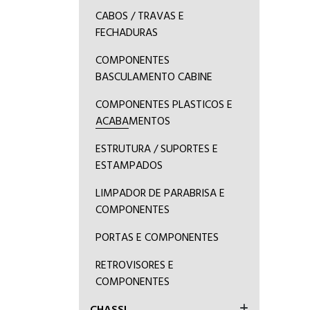
CABOS / TRAVAS E
FECHADURAS
COMPONENTES
BASCULAMENTO CABINE
COMPONENTES PLASTICOS E
ACABAMENTOS
ESTRUTURA / SUPORTES E
ESTAMPADOS
LIMPADOR DE PARABRISA E
COMPONENTES
PORTAS E COMPONENTES
RETROVISORES E
COMPONENTES
CHASSI