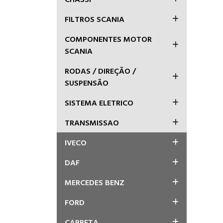
FILTROS SCANIA
COMPONENTES MOTOR
SCANIA
RODAS / DIREÇÃO /
SUSPENSÃO
SISTEMA ELETRICO
TRANSMISSAO
IVECO
DAF
MERCEDES BENZ
FORD
CARRETA