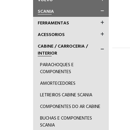
SCANIA
FERRAMENTAS
ACESSORIOS
CABINE / CARROCERIA /
INTERIOR
PARACHOQUES E
COMPONENTES
AMORTECEDORES
LETREIROS CABINE SCANIA
COMPONENTES DO AR CABINE
BUCHAS E COMPONENTES
SCANIA