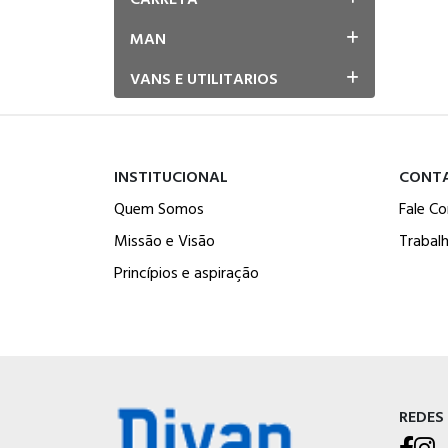
MAN
VANS E UTILITARIOS
INSTITUCIONAL
CONT
Quem Somos
Fale C
Missão e Visão
Trabal
Princípios e aspiração
REDES