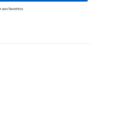
r aos favoritos