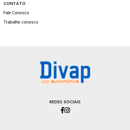
CONTATO
Fale Conosco
Trabalhe conosco
REDES SOCIAIS