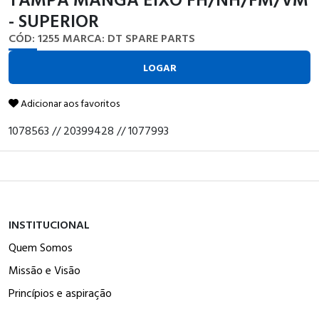
- SUPERIOR
CÓD: 1255
MARCA: DT SPARE PARTS
LOGAR
Adicionar aos favoritos
1078563 // 20399428 // 1077993
INSTITUCIONAL
Quem Somos
Missão e Visão
Princípios e aspiração