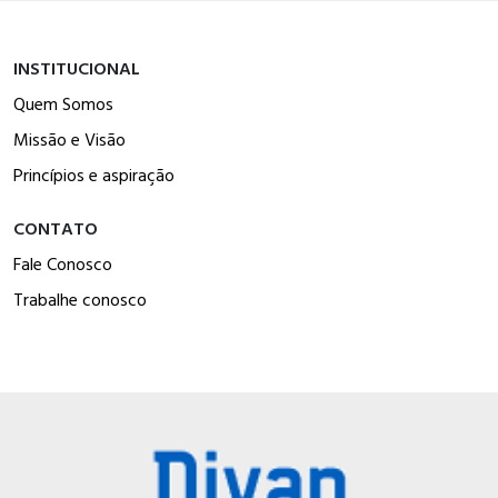
INSTITUCIONAL
Quem Somos
Missão e Visão
Princípios e aspiração
CONTATO
Fale Conosco
Trabalhe conosco