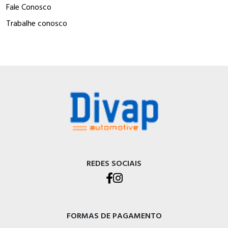
Fale Conosco
Trabalhe conosco
REDES SOCIAIS
FORMAS DE PAGAMENTO