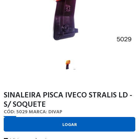
SINALEIRA PISCA IVECO STRALIS LD -
S/ SOQUETE
CÓD: 5029
MARCA: DIVAP
LOGAR