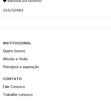
Adicionar aos favoritos
504250984
INSTITUCIONAL
Quem Somos
Missão e Visão
Princípios e aspiração
CONTATO
Fale Conosco
Trabalhe conosco