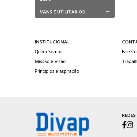
VANS E UTILITARIOS
INSTITUCIONAL
CONT
Quem Somos
Fale C
Missão e Visão
Trabal
Princípios e aspiração
REDES