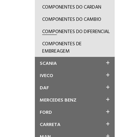
COMPONENTES DO CARDAN
COMPONENTES DO CAMBIO
COMPONENTES DO DIFERENCIAL
COMPONENTES DE
EMBREAGEM
SCANIA
IVECO
DAF
MERCEDES BENZ
FORD
CARRETA
MAN