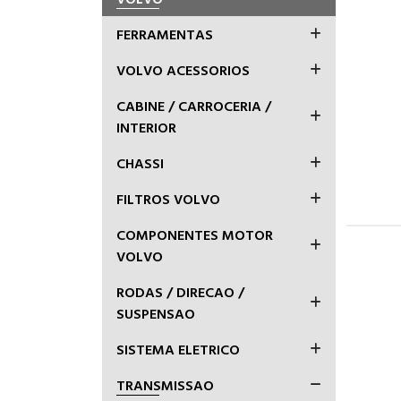
FERRAMENTAS
VOLVO ACESSORIOS
CABINE / CARROCERIA /
INTERIOR
CHASSI
FILTROS VOLVO
COMPONENTES MOTOR
VOLVO
RODAS / DIRECAO /
SUSPENSAO
SISTEMA ELETRICO
TRANSMISSAO