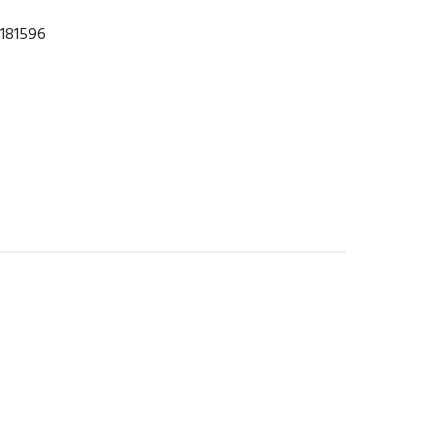
 181596