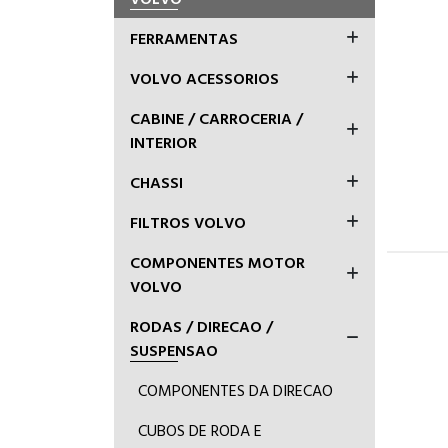
FERRAMENTAS
VOLVO ACESSORIOS
CABINE / CARROCERIA /
INTERIOR
CHASSI
FILTROS VOLVO
COMPONENTES MOTOR
VOLVO
RODAS / DIRECAO /
SUSPENSAO
COMPONENTES DA DIRECAO
CUBOS DE RODA E