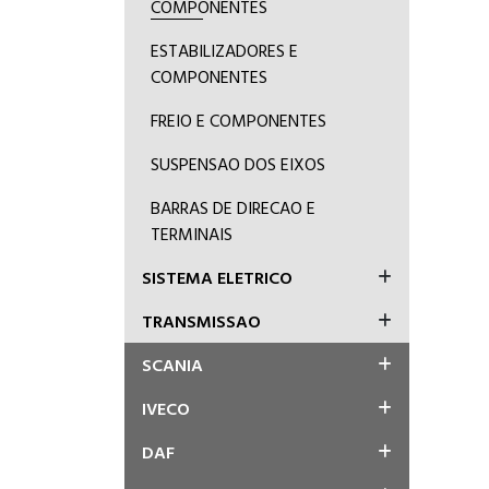
COMPONENTES
ESTABILIZADORES E
COMPONENTES
FREIO E COMPONENTES
SUSPENSAO DOS EIXOS
BARRAS DE DIRECAO E
TERMINAIS
SISTEMA ELETRICO
TRANSMISSAO
SCANIA
IVECO
DAF