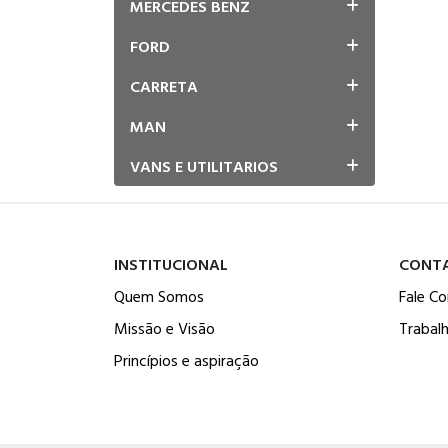
MERCEDES BENZ
FORD
CARRETA
MAN
VANS E UTILITARIOS
INSTITUCIONAL
CONT
Quem Somos
Fale C
Missão e Visão
Trabal
Princípios e aspiração