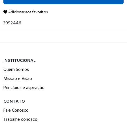
Adicionar aos favoritos
3092446
INSTITUCIONAL
Quem Somos
Missão e Visão
Princípios e aspiração
CONTATO
Fale Conosco
Trabalhe conosco