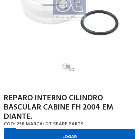
REPARO INTERNO CILINDRO
BASCULAR CABINE FH 2004 EM
DIANTE.
CÓD: 258
MARCA: DT SPARE PARTS
LOGAR