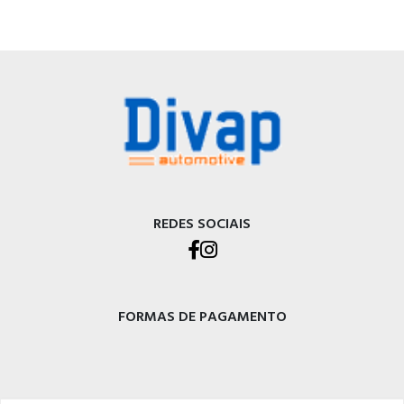
REDES SOCIAIS
FORMAS DE PAGAMENTO