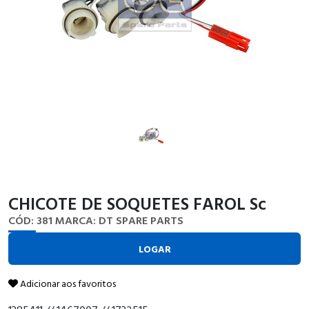
CHICOTE DE SOQUETES FAROL Sc
CÓD: 381
MARCA: DT SPARE PARTS
LOGAR
Adicionar aos favoritos