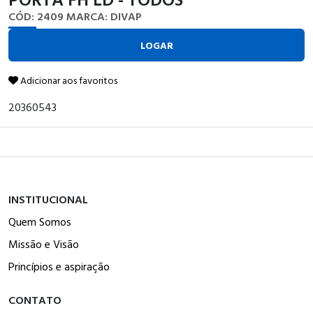
CÓD: 2409
MARCA: DIVAP
LOGAR
Adicionar aos favoritos
20360543
INSTITUCIONAL
Quem Somos
Missão e Visão
Princípios e aspiração
CONTATO