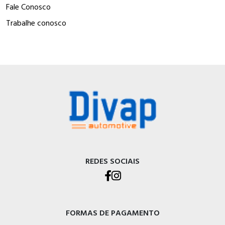
Fale Conosco
Trabalhe conosco
REDES SOCIAIS
FORMAS DE PAGAMENTO