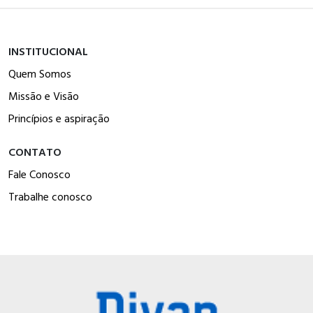
INSTITUCIONAL
Quem Somos
Missão e Visão
Princípios e aspiração
CONTATO
Fale Conosco
Trabalhe conosco