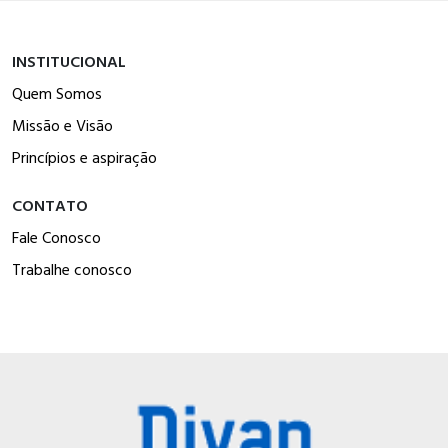
INSTITUCIONAL
Quem Somos
Missão e Visão
Princípios e aspiração
CONTATO
Fale Conosco
Trabalhe conosco