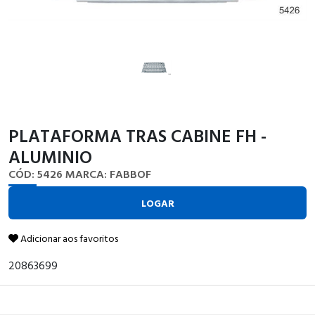
PLATAFORMA TRAS CABINE FH -
ALUMINIO
CÓD: 5426
MARCA: FABBOF
LOGAR
Adicionar aos favoritos
20863699