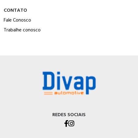
CONTATO
Fale Conosco
Trabalhe conosco
REDES SOCIAIS