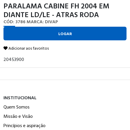
PARALAMA CABINE FH 2004 EM
DIANTE LD/LE - ATRAS RODA
CÓD: 3786
MARCA: DIVAP
LOGAR
Adicionar aos favoritos
20453900
INSTITUCIONAL
Quem Somos
Missão e Visão
Princípios e aspiração