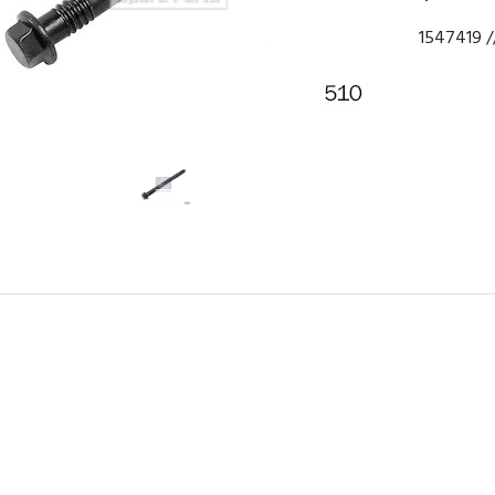
1547419 /