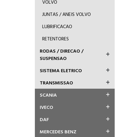
VOLVO
JUNTAS / ANEIS VOLVO
LUBRIFICACAO
RETENTORES
RODAS / DIRECAO /
SUSPENSAO
SISTEMA ELETRICO
TRANSMISSAO
SCANIA
IVECO
DAF
MERCEDES BENZ