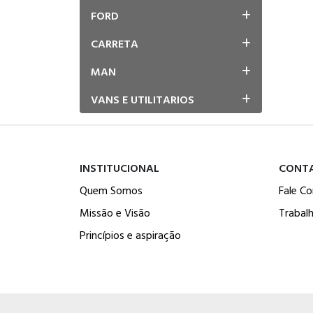
FORD
CARRETA
MAN
VANS E UTILITARIOS
INSTITUCIONAL
CONT
Quem Somos
Fale C
Missão e Visão
Trabal
Princípios e aspiração