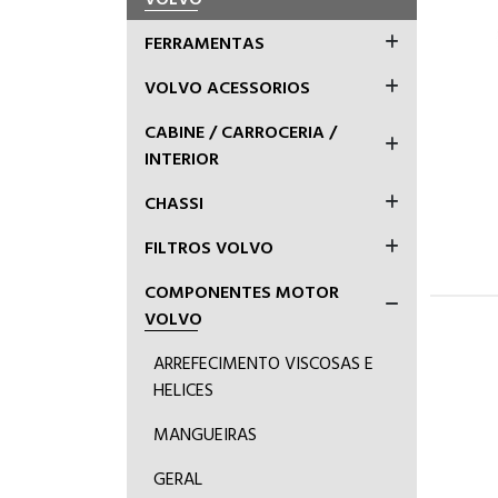
FERRAMENTAS
VOLVO ACESSORIOS
CABINE / CARROCERIA /
INTERIOR
CHASSI
FILTROS VOLVO
COMPONENTES MOTOR
VOLVO
ARREFECIMENTO VISCOSAS E
HELICES
MANGUEIRAS
GERAL