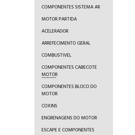
COMPONENTES SISTEMA AR
MOTOR PARTIDA
ACELERADOR
ARREFECIMENTO GERAL
COMBUSTIVEL
COMPONENTES CABECOTE
MOTOR
COMPONENTES BLOCO DO
MOTOR
COXINS
ENGRENAGENS DO MOTOR
ESCAPE E COMPONENTES