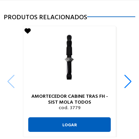
PRODUTOS RELACIONADOS
AMORTECEDOR CABINE TRAS FH -
SIST MOLA TODOS
cod. 3779
LOGAR