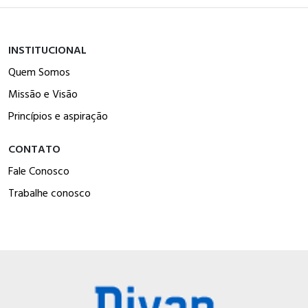
INSTITUCIONAL
Quem Somos
Missão e Visão
Princípios e aspiração
CONTATO
Fale Conosco
Trabalhe conosco