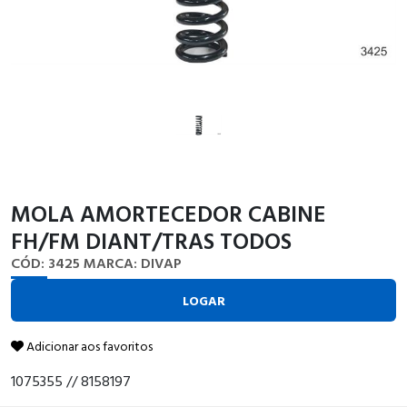
MOLA AMORTECEDOR CABINE
FH/FM DIANT/TRAS TODOS
CÓD: 3425
MARCA: DIVAP
LOGAR
Adicionar aos favoritos
1075355 // 8158197