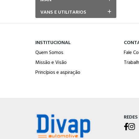
VANS E UTILITARIOS
INSTITUCIONAL
CONT
Quem Somos
Fale C
Missão e Visão
Trabal
Princípios e aspiração
REDES