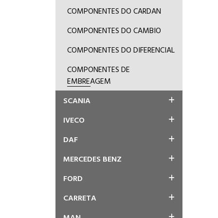
COMPONENTES DO CARDAN
COMPONENTES DO CAMBIO
COMPONENTES DO DIFERENCIAL
COMPONENTES DE
EMBREAGEM
SCANIA
IVECO
DAF
MERCEDES BENZ
FORD
CARRETA
MAN