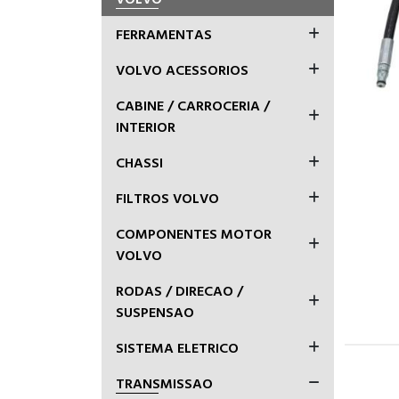
FERRAMENTAS
VOLVO ACESSORIOS
CABINE / CARROCERIA /
INTERIOR
CHASSI
FILTROS VOLVO
COMPONENTES MOTOR
VOLVO
RODAS / DIRECAO /
SUSPENSAO
SISTEMA ELETRICO
TRANSMISSAO