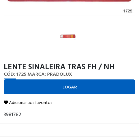
LENTE SINALEIRA TRAS FH / NH
CÓD: 1725
MARCA: PRADOLUX
LOGAR
Adicionar aos favoritos
3981782