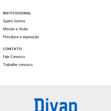
INSTITUCIONAL
Quem Somos
Missão e Visão
Princípios e aspiração
CONTATO
Fale Conosco
Trabalhe conosco