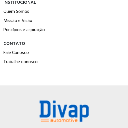
INSTITUCIONAL
Quem Somos
Missão e Visão
Princípios e aspiração
CONTATO
Fale Conosco
Trabalhe conosco