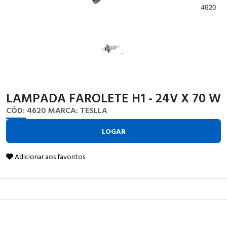
LAMPADA FAROLETE H1 - 24V X 70 W
CÓD: 4620
MARCA: TESLLA
LOGAR
Adicionar aos favoritos