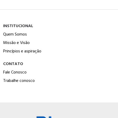
INSTITUCIONAL
Quem Somos
Missão e Visão
Princípios e aspiração
CONTATO
Fale Conosco
Trabalhe conosco