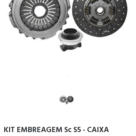
KIT EMBREAGEM Sc S5 - CAIXA