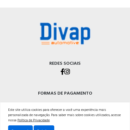
REDES SOCIAIS
FORMAS DE PAGAMENTO
Este site utiliza cookies para oferecer a você uma experiência mais
personalizada de navegação. Para saber mais sobre cookies utilizados, acesse
nossa
Política de Privacidade
.
DIVAP AUTOPEÇAS LTDA