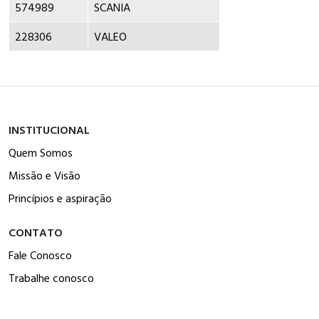
574989
SCANIA
228306
VALEO
INSTITUCIONAL
Quem Somos
Missão e Visão
Princípios e aspiração
CONTATO
Fale Conosco
Trabalhe conosco