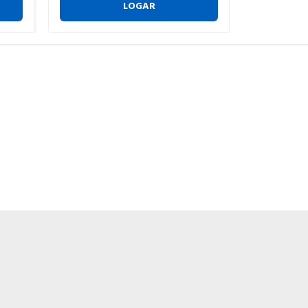
LOGAR