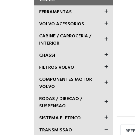
FERRAMENTAS
VOLVO ACESSORIOS
CABINE / CARROCERIA /
INTERIOR
CHASSI
FILTROS VOLVO
COMPONENTES MOTOR
VOLVO
RODAS / DIRECAO /
SUSPENSAO
SISTEMA ELETRICO
TRANSMISSAO
REF