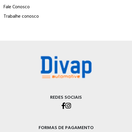
Fale Conosco
Trabalhe conosco
REDES SOCIAIS
FORMAS DE PAGAMENTO