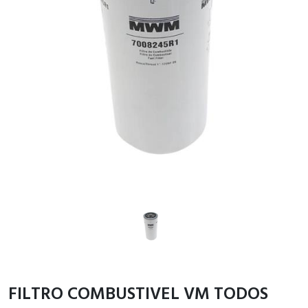
FILTRO COMBUSTIVEL VM TODOS