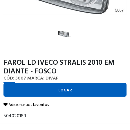
FAROL LD IVECO STRALIS 2010 EM
DIANTE - FOSCO
CÓD: 5007
MARCA: DIVAP
LOGAR
Adicionar aos favoritos
504020189