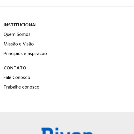
INSTITUCIONAL
Quem Somos
Missão e Visão
Princípios e aspiração
CONTATO
Fale Conosco
Trabalhe conosco