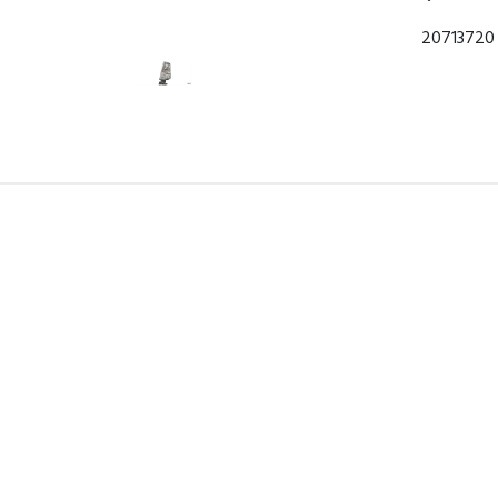
20713720