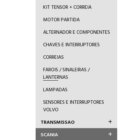
KIT TENSOR + CORREIA
MOTOR PARTIDA
ALTERNADOR E COMPONENTES
CHAVES E INTERRUPTORES
CORREIAS
FAROIS / SINALEIRAS /
LANTERNAS
LAMPADAS
SENSORES E INTERRUPTORES
VOLVO
TRANSMISSAO
SCANIA