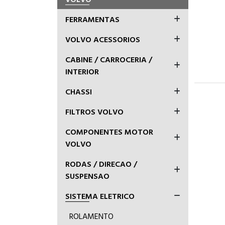
FERRAMENTAS
VOLVO ACESSORIOS
CABINE / CARROCERIA /
INTERIOR
CHASSI
FILTROS VOLVO
COMPONENTES MOTOR
VOLVO
RODAS / DIRECAO /
SUSPENSAO
SISTEMA ELETRICO
ROLAMENTO