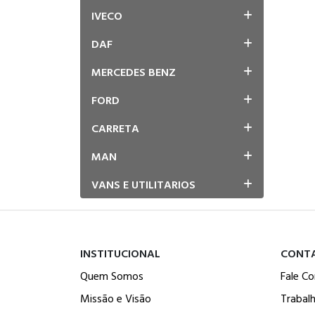
IVECO
DAF
MERCEDES BENZ
FORD
CARRETA
MAN
VANS E UTILITARIOS
INSTITUCIONAL
CONT
Quem Somos
Fale C
Missão e Visão
Trabal