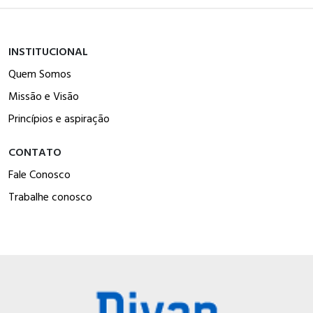
INSTITUCIONAL
Quem Somos
Missão e Visão
Princípios e aspiração
CONTATO
Fale Conosco
Trabalhe conosco