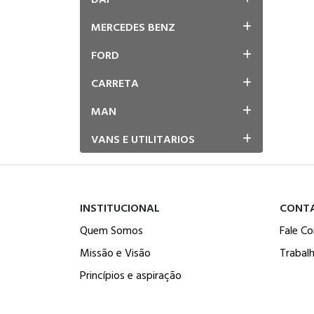
MERCEDES BENZ
FORD
CARRETA
MAN
VANS E UTILITARIOS
INSTITUCIONAL
CONT
Quem Somos
Fale C
Missão e Visão
Trabal
Princípios e aspiração