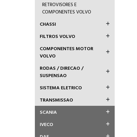
RETROVISORES E
COMPONENTES VOLVO
CHASSI
FILTROS VOLVO
COMPONENTES MOTOR
VOLVO
RODAS / DIRECAO /
SUSPENSAO
SISTEMA ELETRICO
TRANSMISSAO
SCANIA
IVECO
DAF