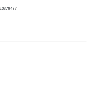
/ 20379437