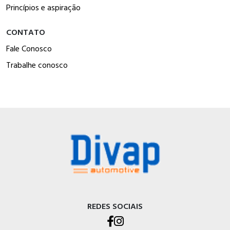
Princípios e aspiração
CONTATO
Fale Conosco
Trabalhe conosco
REDES SOCIAIS