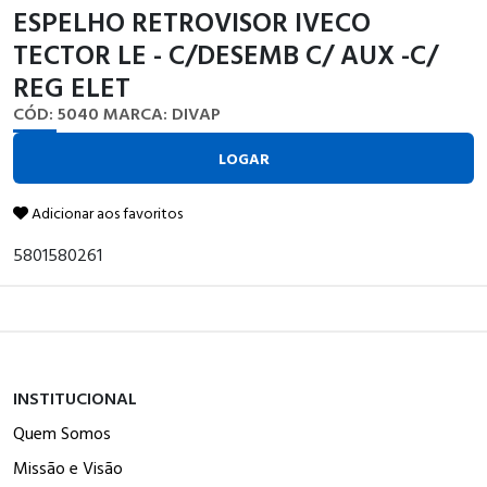
ESPELHO RETROVISOR IVECO
TECTOR LE - C/DESEMB C/ AUX -C/
REG ELET
CÓD: 5040
MARCA: DIVAP
LOGAR
Adicionar aos favoritos
5801580261
INSTITUCIONAL
Quem Somos
Missão e Visão