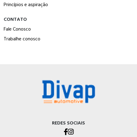
Princípios e aspiração
CONTATO
Fale Conosco
Trabalhe conosco
REDES SOCIAIS