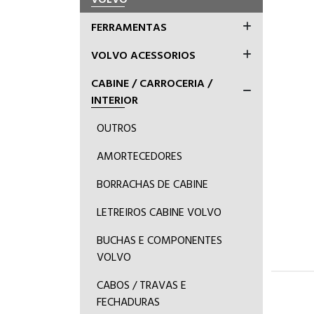
FERRAMENTAS
VOLVO ACESSORIOS
CABINE / CARROCERIA /
INTERIOR
OUTROS
AMORTECEDORES
BORRACHAS DE CABINE
LETREIROS CABINE VOLVO
BUCHAS E COMPONENTES
VOLVO
CABOS / TRAVAS E
FECHADURAS