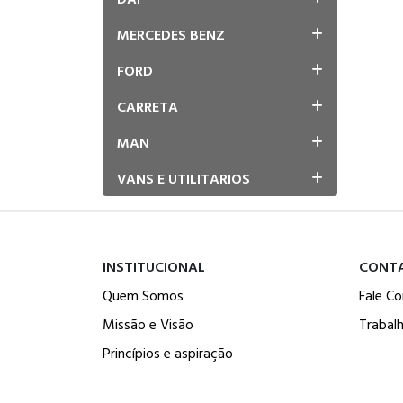
MERCEDES BENZ
FORD
CARRETA
MAN
VANS E UTILITARIOS
INSTITUCIONAL
CONT
Quem Somos
Fale C
Missão e Visão
Trabal
Princípios e aspiração