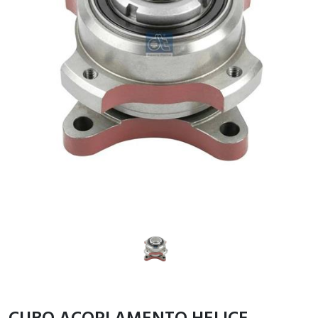
CUBO ACOPLAMENTO HELICE