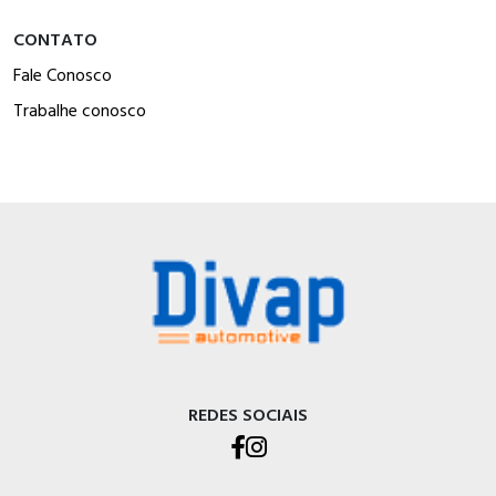
CONTATO
Fale Conosco
Trabalhe conosco
REDES SOCIAIS