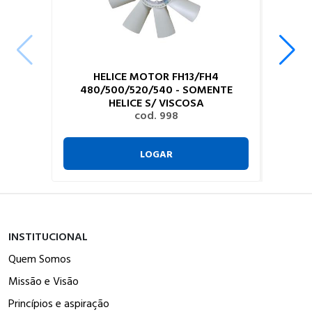
HELICE MOTOR FH13/FH4
480/500/520/540 - SOMENTE
HELICE S/ VISCOSA
cod. 998
LOGAR
INSTITUCIONAL
Quem Somos
Missão e Visão
Princípios e aspiração