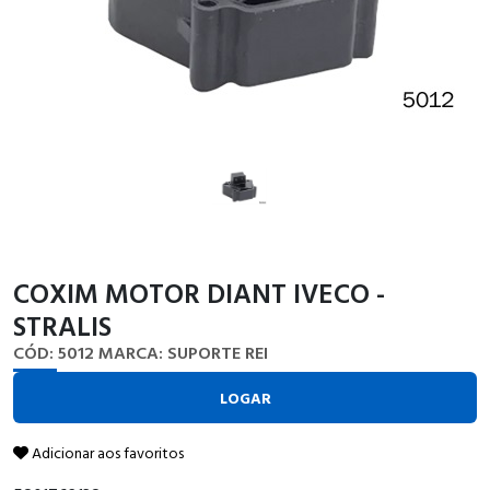
COXIM MOTOR DIANT IVECO -
STRALIS
CÓD: 5012
MARCA: SUPORTE REI
LOGAR
Adicionar aos favoritos