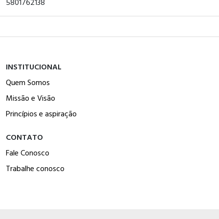
5801762138
INSTITUCIONAL
Quem Somos
Missão e Visão
Princípios e aspiração
CONTATO
Fale Conosco
Trabalhe conosco