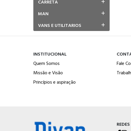
CARRETA
MAN
VANS E UTILITARIOS
INSTITUCIONAL
CONT
Quem Somos
Fale C
Missão e Visão
Trabal
Princípios e aspiração
REDES