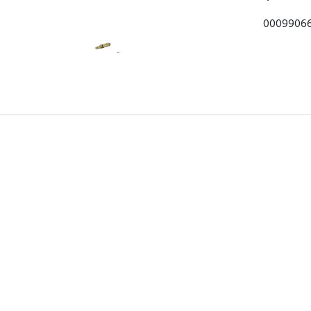
00099066