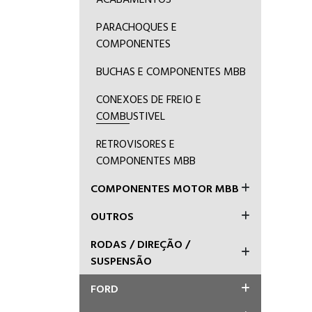
PARACHOQUES E
COMPONENTES
BUCHAS E COMPONENTES MBB
CONEXOES DE FREIO E
COMBUSTIVEL
RETROVISORES E
COMPONENTES MBB
COMPONENTES MOTOR MBB
OUTROS
RODAS / DIREÇÃO /
SUSPENSÃO
FORD