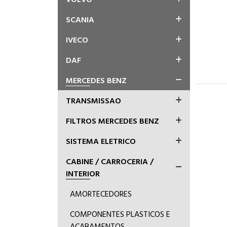
SCANIA
IVECO
DAF
MERCEDES BENZ
TRANSMISSAO
FILTROS MERCEDES BENZ
SISTEMA ELETRICO
CABINE / CARROCERIA /
INTERIOR
AMORTECEDORES
COMPONENTES PLASTICOS E
ACABAMENTOS