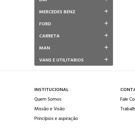
MERCEDES BENZ
FORD
CARRETA
MAN
VANS E UTILITARIOS
INSTITUCIONAL
CONT
Quem Somos
Fale C
Missão e Visão
Trabal
Princípios e aspiração