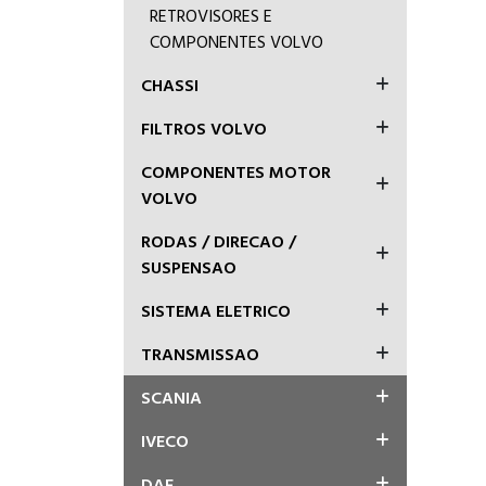
RETROVISORES E
COMPONENTES VOLVO
CHASSI
FILTROS VOLVO
COMPONENTES MOTOR
VOLVO
RODAS / DIRECAO /
SUSPENSAO
SISTEMA ELETRICO
TRANSMISSAO
SCANIA
IVECO
DAF