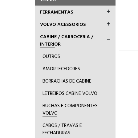
FERRAMENTAS
VOLVO ACESSORIOS
CABINE / CARROCERIA /
INTERIOR
OUTROS
AMORTECEDORES
BORRACHAS DE CABINE
LETREIROS CABINE VOLVO
BUCHAS E COMPONENTES
VOLVO
CABOS / TRAVAS E
FECHADURAS