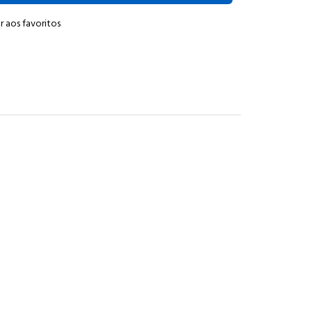
r aos favoritos