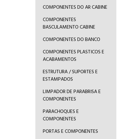
COMPONENTES DO AR CABINE
COMPONENTES
BASCULAMENTO CABINE
COMPONENTES DO BANCO
COMPONENTES PLASTICOS E
ACABAMENTOS
ESTRUTURA / SUPORTES E
ESTAMPADOS
LIMPADOR DE PARABRISA E
COMPONENTES
PARACHOQUES E
COMPONENTES
PORTAS E COMPONENTES